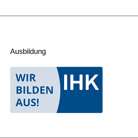
Ausbildung