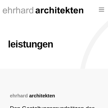
leistungen
ehrhard
architekten