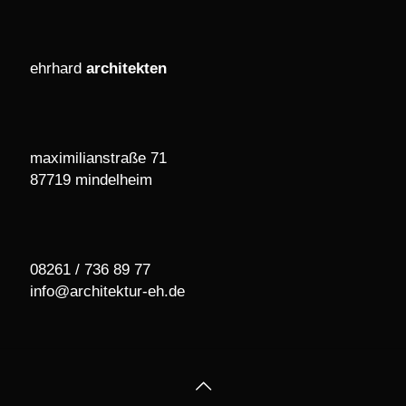
ehrhard
architekten
maximilianstraße 71
87719 mindelheim
08261 / 736 89 77
info@architektur-eh.de