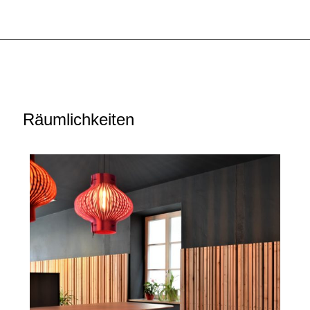
Räumlichkeiten