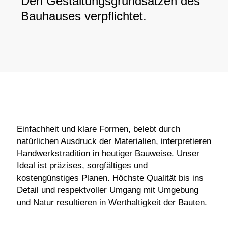
Den Gestaltungsgrundsätzen des
Bauhauses verpflichtet.
Einfachheit und klare Formen, belebt durch
natürlichen Ausdruck der Materialien, interpretieren
Handwerkstradition in heutiger Bauweise. Unser
Ideal ist präzises, sorgfältiges und
kostengünstiges Planen. Höchste Qualität bis ins
Detail und respektvoller Umgang mit Umgebung
und Natur resultieren in Werthaltigkeit der Bauten.